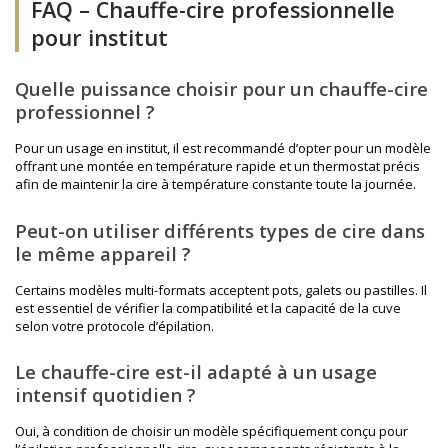
FAQ – Chauffe-cire professionnelle
pour institut
Quelle puissance choisir pour un chauffe-cire
professionnel ?
Pour un usage en institut, il est recommandé d’opter pour un modèle
offrant une montée en température rapide et un thermostat précis
afin de maintenir la cire à température constante toute la journée.
Peut-on utiliser différents types de cire dans
le même appareil ?
Certains modèles multi-formats acceptent pots, galets ou pastilles. Il
est essentiel de vérifier la compatibilité et la capacité de la cuve
selon votre protocole d’épilation.
Le chauffe-cire est-il adapté à un usage
intensif quotidien ?
Oui, à condition de choisir un modèle spécifiquement conçu pour