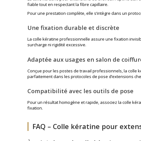
fiable tout en respectant la fibre capillaire.
Pour une prestation complète, elle s’intègre dans un protoc
Une fixation durable et discrète
La colle kératine professionnelle assure une fixation invisib
surcharge ni rigidité excessive.
Adaptée aux usages en salon de coiffur
Conçue pour les postes de travail professionnels, la colle k
parfaitement dans les protocoles de pose d’extensions ch
Compatibilité avec les outils de pose
Pour un résultat homogène et rapide, associez la colle kér
fixation.
FAQ – Colle kératine pour exten