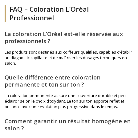
FAQ – Coloration L’Oréal
Professionnel
La coloration L’Oréal est-elle réservée aux
professionnels ?
Les produits sont destinés aux coiffeurs qualifiés, capables d’établir
un diagnostic capillaire et de maîtriser les dosages techniques en
salon.
Quelle différence entre coloration
permanente et ton sur ton ?
La coloration permanente assure une couverture durable et peut
éclaircir selon le choix d’oxydant. Le ton sur ton apporte reflet et
brillance avec une évolution plus progressive dans le temps.
Comment garantir un résultat homogène en
salon ?