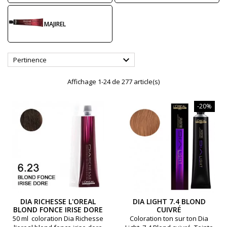
MAJIREL

Pertinence
Affichage 1-24 de 277 article(s)
-20%
DIA RICHESSE L'OREAL
DIA LIGHT 7.4 BLOND
BLOND FONCE IRISE DORE
CUIVRÉ
6,23
50 ml coloration Dia Richesse
Coloration ton sur ton Dia