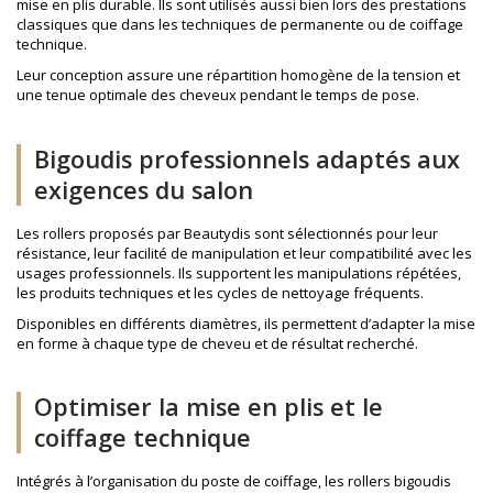
mise en plis durable. Ils sont utilisés aussi bien lors des prestations
classiques que dans les techniques de permanente ou de coiffage
technique.
Leur conception assure une répartition homogène de la tension et
une tenue optimale des cheveux pendant le temps de pose.
Bigoudis professionnels adaptés aux
exigences du salon
Les rollers proposés par Beautydis sont sélectionnés pour leur
résistance, leur facilité de manipulation et leur compatibilité avec les
usages professionnels. Ils supportent les manipulations répétées,
les produits techniques et les cycles de nettoyage fréquents.
Disponibles en différents diamètres, ils permettent d’adapter la mise
en forme à chaque type de cheveu et de résultat recherché.
Optimiser la mise en plis et le
coiffage technique
Intégrés à l’organisation du poste de coiffage, les rollers bigoudis