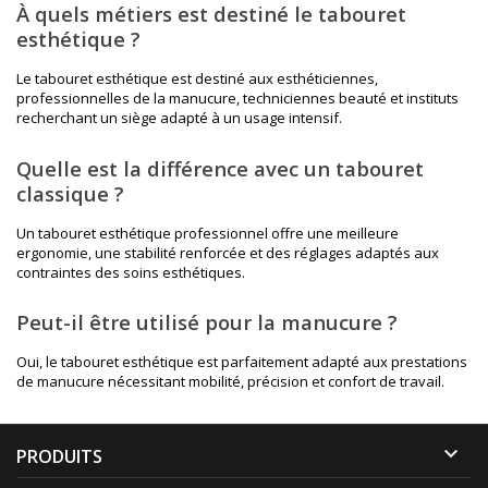
À quels métiers est destiné le tabouret
esthétique ?
Le tabouret esthétique est destiné aux esthéticiennes,
professionnelles de la manucure, techniciennes beauté et instituts
recherchant un siège adapté à un usage intensif.
Quelle est la différence avec un tabouret
classique ?
Un tabouret esthétique professionnel offre une meilleure
ergonomie, une stabilité renforcée et des réglages adaptés aux
contraintes des soins esthétiques.
Peut-il être utilisé pour la manucure ?
Oui, le tabouret esthétique est parfaitement adapté aux prestations
de manucure nécessitant mobilité, précision et confort de travail.

PRODUITS