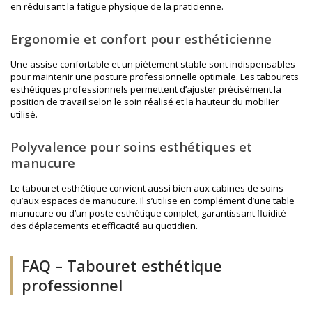
en réduisant la fatigue physique de la praticienne.
Ergonomie et confort pour esthéticienne
Une assise confortable et un piétement stable sont indispensables
pour maintenir une posture professionnelle optimale. Les tabourets
esthétiques professionnels permettent d’ajuster précisément la
position de travail selon le soin réalisé et la hauteur du mobilier
utilisé.
Polyvalence pour soins esthétiques et
manucure
Le tabouret esthétique convient aussi bien aux cabines de soins
qu’aux espaces de manucure. Il s’utilise en complément d’une
table
manucure
ou d’un poste esthétique complet, garantissant fluidité
des déplacements et efficacité au quotidien.
FAQ – Tabouret esthétique
professionnel