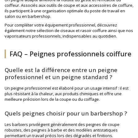
coiffeur. Associés aux outils de coupe et aux accessoires de coiffure,
ils participent à une organisation optimale du poste de travail en
salon ou en barbershop.
Pour compléter votre équipement professionnel, découvrez
également notre sélection de
ciseaux et rasoir coiffure
ainsi que nos
vaporisateurs professionnels
, indispensables au quotidien.
FAQ – Peignes professionnels coiffure
Quelle est la différence entre un peigne
professionnel et un peigne standard ?
Un peigne professionnel est élaboré pour un usage intensif : il est
plus résistant à la chaleur, aux produits chimiques et offre une
meilleure précision lors de la coupe ou du coiffage.
Quels peignes choisir pour un barbershop ?
Les barbiers privilégient généralement des peignes de coupe
robustes, des peignes à barbe et des modèles antistatiques
permettant un travail précis lors des dégradés et finitions.