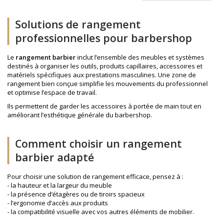
Solutions de rangement
professionnelles pour barbershop
Le
rangement barbier
inclut l’ensemble des meubles et systèmes
destinés à organiser les outils, produits capillaires, accessoires et
matériels spécifiques aux prestations masculines. Une zone de
rangement bien conçue simplifie les mouvements du professionnel
et optimise l’espace de travail.
Ils permettent de garder les accessoires à portée de main tout en
améliorant l’esthétique générale du barbershop.
Comment choisir un rangement
barbier adapté
Pour choisir une solution de rangement efficace, pensez à :
- la hauteur et la largeur du meuble
- la présence d’étagères ou de tiroirs spacieux
- l’ergonomie d’accès aux produits
- la compatibilité visuelle avec vos autres éléments de mobilier.