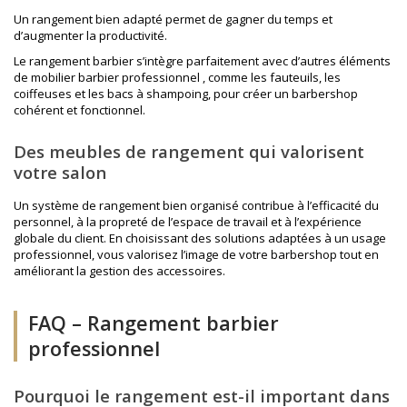
Un rangement bien adapté permet de gagner du temps et
d’augmenter la productivité.
Le rangement barbier s’intègre parfaitement avec d’autres éléments
de
mobilier barbier professionnel
, comme les fauteuils, les
coiffeuses et les bacs à shampoing, pour créer un barbershop
cohérent et fonctionnel.
Des meubles de rangement qui valorisent
votre salon
Un système de rangement bien organisé contribue à l’efficacité du
personnel, à la propreté de l’espace de travail et à l’expérience
globale du client. En choisissant des solutions adaptées à un usage
professionnel, vous valorisez l’image de votre barbershop tout en
améliorant la gestion des accessoires.
FAQ – Rangement barbier
professionnel
Pourquoi le rangement est-il important dans