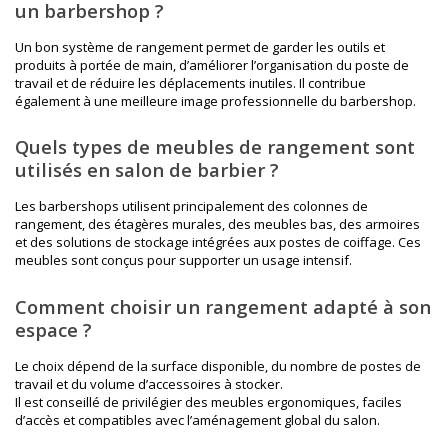
un barbershop ?
Un bon système de rangement permet de garder les outils et
produits à portée de main, d’améliorer l’organisation du poste de
travail et de réduire les déplacements inutiles. Il contribue
également à une meilleure image professionnelle du barbershop.
Quels types de meubles de rangement sont
utilisés en salon de barbier ?
Les barbershops utilisent principalement des colonnes de
rangement, des étagères murales, des meubles bas, des armoires
et des solutions de stockage intégrées aux postes de coiffage. Ces
meubles sont conçus pour supporter un usage intensif.
Comment choisir un rangement adapté à son
espace ?
Le choix dépend de la surface disponible, du nombre de postes de
travail et du volume d’accessoires à stocker.
Il est conseillé de privilégier des meubles ergonomiques, faciles
d’accès et compatibles avec l’aménagement global du salon.