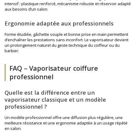
intensif : plastique renforcé, mécanisme robuste et réservoir adapté
aux besoins d’un salon.
Ergonomie adaptée aux professionnels
Forme étudiée, gâchette souple et bonne prise en main permettent
d’enchaîner les prestations sans inconfort. Le vaporisateur devient
un prolongement naturel du geste technique du coiffeur ou du
barbier.
FAQ – Vaporisateur coiffure
professionnel
Quelle est la différence entre un
vaporisateur classique et un modèle
professionnel ?
Un modèle professionnel offre une diffusion plus régulière, une
meilleure résistance et une ergonomie adaptée à un usage répété
en salon.