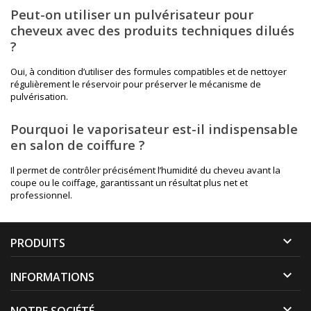
Peut-on utiliser un pulvérisateur pour
cheveux avec des produits techniques dilués
?
Oui, à condition d’utiliser des formules compatibles et de nettoyer
régulièrement le réservoir pour préserver le mécanisme de
pulvérisation.
Pourquoi le vaporisateur est-il indispensable
en salon de coiffure ?
Il permet de contrôler précisément l’humidité du cheveu avant la
coupe ou le coiffage, garantissant un résultat plus net et
professionnel.

PRODUITS

INFORMATIONS

NOTRE SOCIÉTÉ