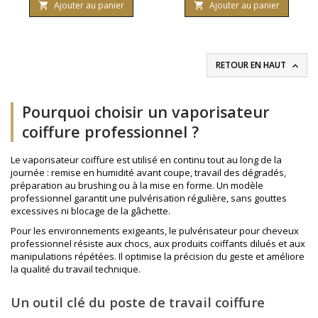
Ajouter au panier
Ajouter au panier


RETOUR EN HAUT

Pourquoi choisir un vaporisateur
coiffure professionnel ?
Le vaporisateur coiffure est utilisé en continu tout au long de la
journée : remise en humidité avant coupe, travail des dégradés,
préparation au brushing ou à la mise en forme. Un modèle
professionnel garantit une pulvérisation régulière, sans gouttes
excessives ni blocage de la gâchette.
Pour les environnements exigeants, le pulvérisateur pour cheveux
professionnel résiste aux chocs, aux produits coiffants dilués et aux
manipulations répétées. Il optimise la précision du geste et améliore
la qualité du travail technique.
Un outil clé du poste de travail coiffure