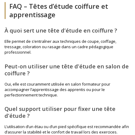
FAQ – Têtes d’étude coiffure et
apprentissage
À quoi sert une tête d’étude en coiffure ?
Elle permet de s’entraîner aux techniques de coupe, coiffage,
tressage, coloration ou rasage dans un cadre pédagogique
professionnel.
Peut-on utiliser une tête d’étude en salon de
coiffure ?
Oui, elle est couramment utilisée en salon formateur pour
accompagner l’apprentissage des apprentis ou pour le
perfectionnement technique.
Quel support utiliser pour fixer une tête
d’étude ?
L’utilisation d’un étau ou d’un pied spécifique est recommandée afin
d’assurer la stabilité et le confort de travail lors des exercices.