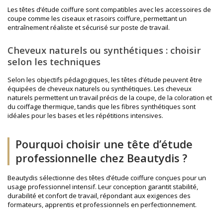
Les têtes d’étude coiffure sont compatibles avec les accessoires de
coupe comme les
ciseaux et rasoirs coiffure
, permettant un
entraînement réaliste et sécurisé sur poste de travail.
Cheveux naturels ou synthétiques : choisir
selon les techniques
Selon les objectifs pédagogiques, les têtes d’étude peuvent être
équipées de cheveux naturels ou synthétiques. Les cheveux
naturels permettent un travail précis de la coupe, de la coloration et
du coiffage thermique, tandis que les fibres synthétiques sont
idéales pour les bases et les répétitions intensives.
Pourquoi choisir une tête d’étude
professionnelle chez Beautydis ?
Beautydis sélectionne des têtes d’étude coiffure conçues pour un
usage professionnel intensif. Leur conception garantit stabilité,
durabilité et confort de travail, répondant aux exigences des
formateurs, apprentis et professionnels en perfectionnement.