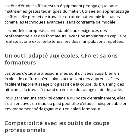
La tête d’étude coiffeur est un équipement pédagogique pour
maîtriser les gestes techniques du métier. Utilisée en apprentissage
coiffure, elle permet de travailler en toute autonomie les bases
comme les techniques avancées, sans contrainte de modèle.
Les modèles proposés sont adaptés aux exigences des
professionnels et des formateurs, avec une implantation capillaire
réaliste et une excellente tenue lors des manipulations répétées.
Un outil adapté aux écoles, CFA et salons
formateurs
Les têtes d’étude professionnelles sont utilisées aussi bien en
écoles de coiffure qu’en salons accueillant des apprentis. Elles
facilitent l’apprentissage progressif de la coupe, du brushing, des
attaches, du travail à chaud ou encore du rasage et du dégradé.
Pour garantir une stabilité optimale du poste d’entraînement, elles
s’utilisent avec un
étau ou pied pour tête d’étude
, indispensable en
environnement pédagogique ou en salon formateur.
Compatibilité avec les outils de coupe
professionnels