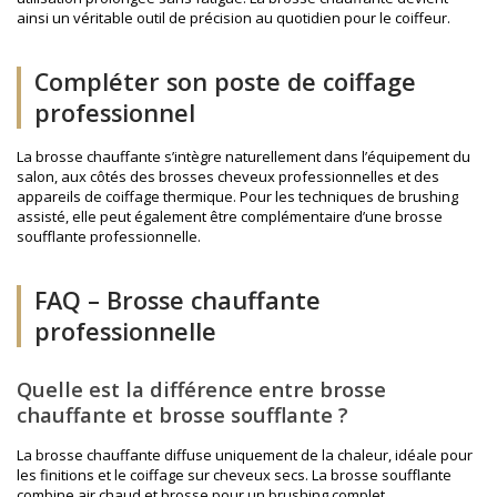
ainsi un véritable outil de précision au quotidien pour le coiffeur.
Compléter son poste de coiffage
professionnel
La brosse chauffante s’intègre naturellement dans l’équipement du
salon, aux côtés des
brosses cheveux professionnelles
et des
appareils de coiffage thermique. Pour les techniques de brushing
assisté, elle peut également être complémentaire d’une
brosse
soufflante professionnelle
.
FAQ – Brosse chauffante
professionnelle
Quelle est la différence entre brosse
chauffante et brosse soufflante ?
La brosse chauffante diffuse uniquement de la chaleur, idéale pour
les finitions et le coiffage sur cheveux secs. La brosse soufflante
combine air chaud et brosse pour un brushing complet.