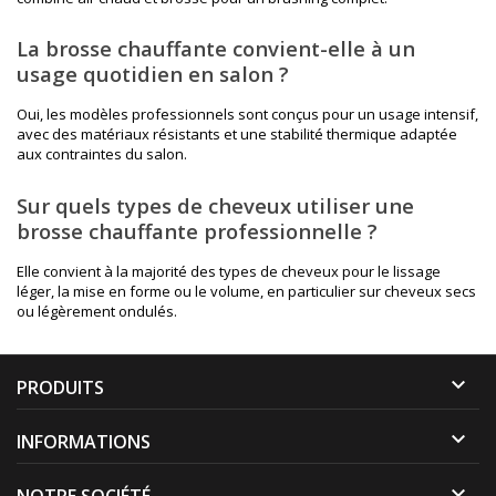
La brosse chauffante convient-elle à un
usage quotidien en salon ?
Oui, les modèles professionnels sont conçus pour un usage intensif,
avec des matériaux résistants et une stabilité thermique adaptée
aux contraintes du salon.
Sur quels types de cheveux utiliser une
brosse chauffante professionnelle ?
Elle convient à la majorité des types de cheveux pour le lissage
léger, la mise en forme ou le volume, en particulier sur cheveux secs
ou légèrement ondulés.

PRODUITS

INFORMATIONS

NOTRE SOCIÉTÉ