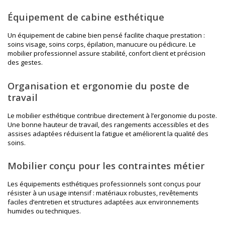
Équipement de cabine esthétique
Un équipement de cabine bien pensé facilite chaque prestation :
soins visage, soins corps, épilation, manucure ou pédicure. Le
mobilier professionnel assure stabilité, confort client et précision
des gestes.
Organisation et ergonomie du poste de
travail
Le mobilier esthétique contribue directement à l’ergonomie du poste.
Une bonne hauteur de travail, des rangements accessibles et des
assises adaptées réduisent la fatigue et améliorent la qualité des
soins.
Mobilier conçu pour les contraintes métier
Les équipements esthétiques professionnels sont conçus pour
résister à un usage intensif : matériaux robustes, revêtements
faciles d’entretien et structures adaptées aux environnements
humides ou techniques.