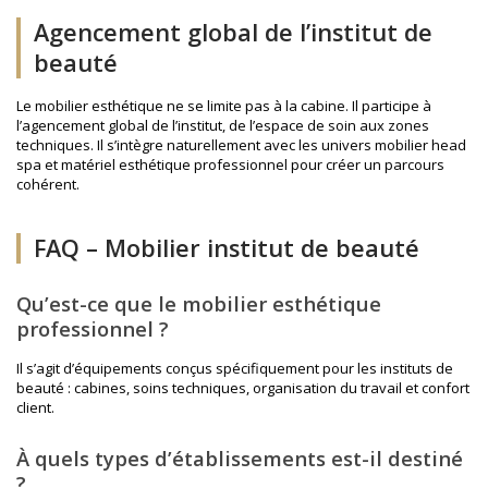
Agencement global de l’institut de
beauté
Le mobilier esthétique ne se limite pas à la cabine. Il participe à
l’agencement global de l’institut, de l’espace de soin aux zones
techniques. Il s’intègre naturellement avec les univers
mobilier head
spa
et
matériel esthétique professionnel
pour créer un parcours
cohérent.
FAQ – Mobilier institut de beauté
Qu’est-ce que le mobilier esthétique
professionnel ?
Il s’agit d’équipements conçus spécifiquement pour les instituts de
beauté : cabines, soins techniques, organisation du travail et confort
client.
À quels types d’établissements est-il destiné
?