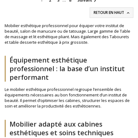
1
2
3
…
8
Suivant

RETOUR EN HAUT

Mobilier esthétique professionnel pour équiper votre institut de
beauté, salon de manucure ou de tatouage. Large gamme de Table
de massage et lit esthétique pliant. Mais également des Tabourets
et table desserte esthétique à prix grossiste.
Équipement esthétique
professionnel : la base d’un institut
performant
Le mobilier esthétique professionnel regroupe l’ensemble des
équipements nécessaires au bon fonctionnement d’un institut de
beauté. Il permet d’optimiser les cabines, structurer les espaces de
soin et améliorer la productivité des esthéticiennes.
Mobilier adapté aux cabines
esthétiques et soins techniques