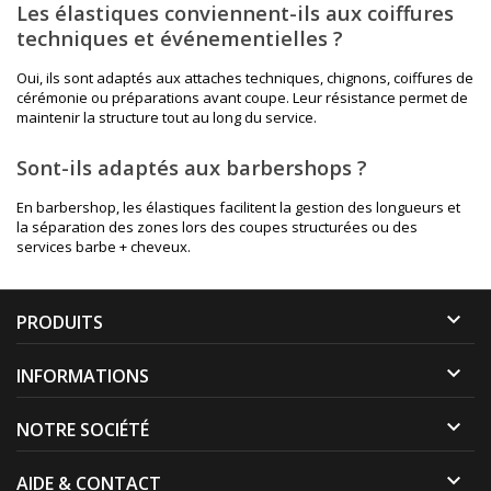
Les élastiques conviennent-ils aux coiffures
techniques et événementielles ?
Oui, ils sont adaptés aux attaches techniques, chignons, coiffures de
cérémonie ou préparations avant coupe. Leur résistance permet de
maintenir la structure tout au long du service.
Sont-ils adaptés aux barbershops ?
En barbershop, les élastiques facilitent la gestion des longueurs et
la séparation des zones lors des coupes structurées ou des
services barbe + cheveux.

PRODUITS

INFORMATIONS

NOTRE SOCIÉTÉ

AIDE & CONTACT