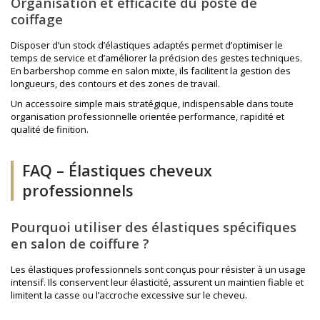
Organisation et efficacité du poste de
coiffage
Disposer d’un stock d’élastiques adaptés permet d’optimiser le
temps de service et d’améliorer la précision des gestes techniques.
En barbershop comme en salon mixte, ils facilitent la gestion des
longueurs, des contours et des zones de travail.
Un accessoire simple mais stratégique, indispensable dans toute
organisation professionnelle orientée performance, rapidité et
qualité de finition.
FAQ – Élastiques cheveux
professionnels
Pourquoi utiliser des élastiques spécifiques
en salon de coiffure ?
Les élastiques professionnels sont conçus pour résister à un usage
intensif. Ils conservent leur élasticité, assurent un maintien fiable et
limitent la casse ou l’accroche excessive sur le cheveu.