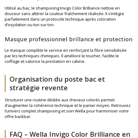
Utilisé au bac, le shampooing Invigo Color Brilliance nettoie en
douceur sans altérer la couleur fraîchement réalisée. Il s’intègre
parfaitement dans un protocole technique après coloration
d’oxydation ou ton sur ton.
Masque professionnel brillance et protection
Le masque complète le service en renforçant la fibre sensibilisée
par les techniques chimiques. Il améliore le toucher, facilite le
coiffage et valorise la prestation en cabine.
Organisation du poste bac et
stratégie revente
Structurer une routine dédiée aux cheveux colorés permet
d’augmenter la cohérence technique et le panier moyen. Retrouvez
l’univers complet
shampooing et soin Wella
pour harmoniser votre
offre backbar.
FAQ – Wella Invigo Color Brilliance en