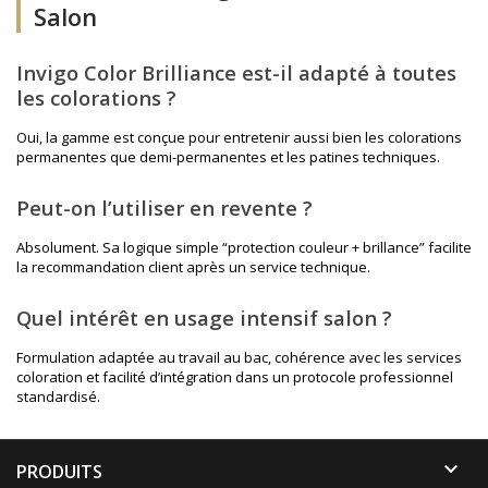
Salon
Invigo Color Brilliance est-il adapté à toutes
les colorations ?
Oui, la gamme est conçue pour entretenir aussi bien les colorations
permanentes que demi-permanentes et les patines techniques.
Peut-on l’utiliser en revente ?
Absolument. Sa logique simple “protection couleur + brillance” facilite
la recommandation client après un service technique.
Quel intérêt en usage intensif salon ?
Formulation adaptée au travail au bac, cohérence avec les services
coloration et facilité d’intégration dans un protocole professionnel
standardisé.

PRODUITS