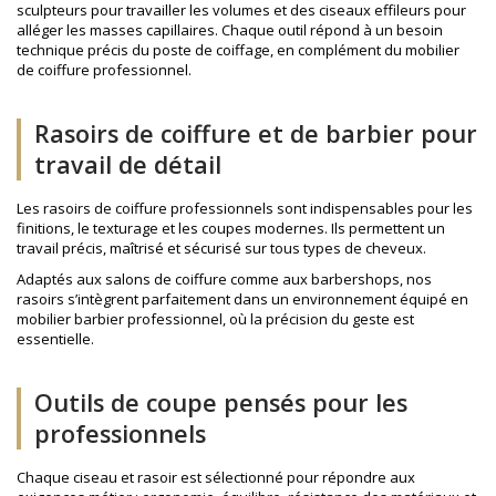
sculpteurs pour travailler les volumes et des ciseaux effileurs pour
alléger les masses capillaires. Chaque outil répond à un besoin
technique précis du poste de coiffage, en complément du
mobilier
de coiffure professionnel
.
Rasoirs de coiffure et de barbier pour
travail de détail
Les rasoirs de coiffure professionnels sont indispensables pour les
finitions, le texturage et les coupes modernes. Ils permettent un
travail précis, maîtrisé et sécurisé sur tous types de cheveux.
Adaptés aux salons de coiffure comme aux barbershops, nos
rasoirs s’intègrent parfaitement dans un environnement équipé en
mobilier barbier professionnel
, où la précision du geste est
essentielle.
Outils de coupe pensés pour les
professionnels
Chaque ciseau et rasoir est sélectionné pour répondre aux