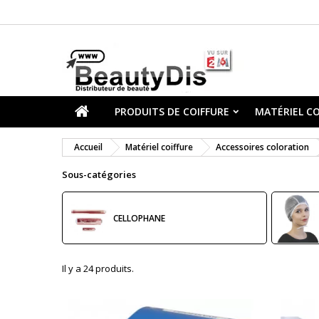
PRODUITS DE COIFFURE
MATÉRIEL CO
Accueil
Matériel coiffure
Accessoires coloration
Sous-catégories
CELLOPHANE
Il y a 24 produits.