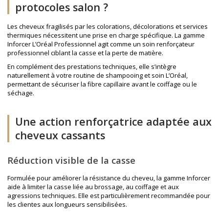
protocoles salon ?
Les cheveux fragilisés par les colorations, décolorations et services
thermiques nécessitent une prise en charge spécifique. La gamme
Inforcer L’Oréal Professionnel agit comme un soin renforçateur
professionnel ciblant la casse et la perte de matière.
En complément des prestations techniques, elle s’intègre
naturellement à votre routine de
shampooing et soin L’Oréal
,
permettant de sécuriser la fibre capillaire avant le coiffage ou le
séchage.
Une action renforçatrice adaptée aux
cheveux cassants
Réduction visible de la casse
Formulée pour améliorer la résistance du cheveu, la gamme Inforcer
aide à limiter la casse liée au brossage, au coiffage et aux
agressions techniques. Elle est particulièrement recommandée pour
les clientes aux longueurs sensibilisées.