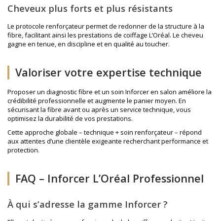
Cheveux plus forts et plus résistants
Le protocole renforçateur permet de redonner de la structure à la
fibre, facilitant ainsi les prestations de
coiffage L’Oréal
. Le cheveu
gagne en tenue, en discipline et en qualité au toucher.
Valoriser votre expertise technique
Proposer un diagnostic fibre et un soin Inforcer en salon améliore la
crédibilité professionnelle et augmente le panier moyen. En
sécurisant la fibre avant ou après un service technique, vous
optimisez la durabilité de vos prestations.
Cette approche globale – technique + soin renforçateur – répond
aux attentes d’une clientèle exigeante recherchant performance et
protection.
FAQ – Inforcer L’Oréal Professionnel
À qui s’adresse la gamme Inforcer ?