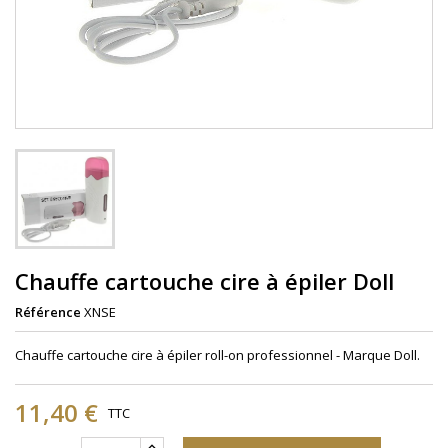
Chauffe cartouche cire à épiler Doll
Référence
XNSE
Chauffe cartouche cire à épiler roll-on professionnel - Marque Doll.
11,40 €
TTC