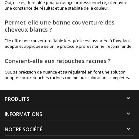
Oui, elle est formulée pour un usage professionnel régulier avec
une constance de résultat et une stabilité de la couleur.
Permet-elle une bonne couverture des
cheveux blancs ?
Elle offre une couverture fiable lorsqu’elle est associée à l’oxydant
adapté et appliquée selon le protocole professionnel recommandé.
Convient-elle aux retouches racines ?
Oui, sa précision de nuance et sa régularité en font une solution
adaptée aux retouches racines comme aux colorations complètes.

PRODUITS

INFORMATIONS

NOTRE SOCIÉTÉ