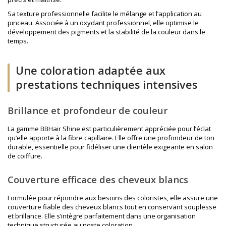
Sa texture professionnelle facilite le mélange et l’application au
pinceau. Associée à un
oxydant professionnel
, elle optimise le
développement des pigments et la stabilité de la couleur dans le
temps.
Une coloration adaptée aux
prestations techniques intensives
Brillance et profondeur de couleur
La gamme BBHair Shine est particulièrement appréciée pour l’éclat
qu’elle apporte à la fibre capillaire. Elle offre une profondeur de ton
durable, essentielle pour fidéliser une clientèle exigeante en salon
de coiffure.
Couverture efficace des cheveux blancs
Formulée pour répondre aux besoins des coloristes, elle assure une
couverture fiable des cheveux blancs tout en conservant souplesse
et brillance. Elle s’intègre parfaitement dans une organisation
technique structurée au poste coloration.