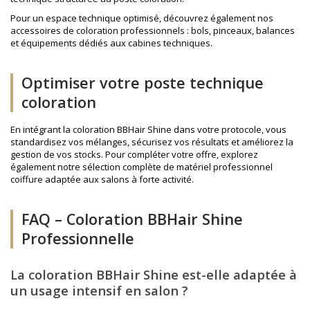
Pour un espace technique optimisé, découvrez également nos
accessoires de coloration
professionnels : bols, pinceaux, balances
et équipements dédiés aux cabines techniques.
Optimiser votre poste technique
coloration
En intégrant la coloration BBHair Shine dans votre protocole, vous
standardisez vos mélanges, sécurisez vos résultats et améliorez la
gestion de vos stocks. Pour compléter votre offre, explorez
également notre sélection complète de
matériel professionnel
coiffure
adaptée aux salons à forte activité.
FAQ – Coloration BBHair Shine
Professionnelle
La coloration BBHair Shine est-elle adaptée à
un usage intensif en salon ?