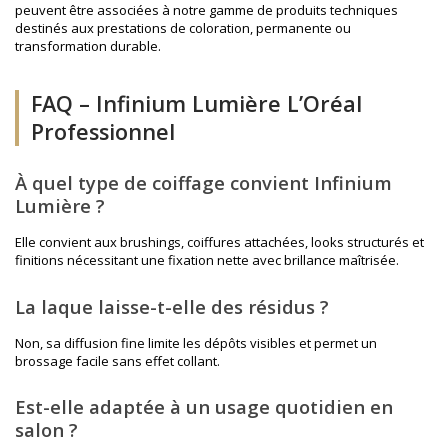
peuvent être associées à notre gamme de produits techniques
destinés aux prestations de coloration, permanente ou
transformation durable.
FAQ – Infinium Lumière L’Oréal
Professionnel
À quel type de coiffage convient Infinium
Lumière ?
Elle convient aux brushings, coiffures attachées, looks structurés et
finitions nécessitant une fixation nette avec brillance maîtrisée.
La laque laisse-t-elle des résidus ?
Non, sa diffusion fine limite les dépôts visibles et permet un
brossage facile sans effet collant.
Est-elle adaptée à un usage quotidien en
salon ?