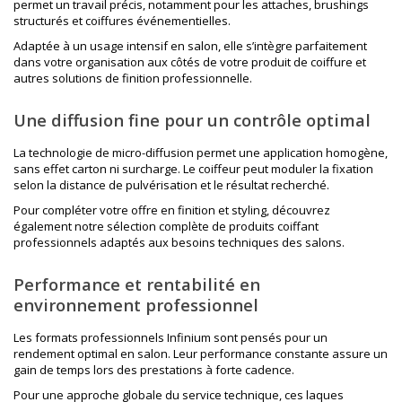
permet un travail précis, notamment pour les attaches, brushings
structurés et coiffures événementielles.
Adaptée à un usage intensif en salon, elle s’intègre parfaitement
dans votre organisation aux côtés de votre
produit de coiffure
et
autres solutions de finition professionnelle.
Une diffusion fine pour un contrôle optimal
La technologie de micro-diffusion permet une application homogène,
sans effet carton ni surcharge. Le coiffeur peut moduler la fixation
selon la distance de pulvérisation et le résultat recherché.
Pour compléter votre offre en finition et styling, découvrez
également notre sélection complète de
produits coiffant
professionnels adaptés aux besoins techniques des salons.
Performance et rentabilité en
environnement professionnel
Les formats professionnels Infinium sont pensés pour un
rendement optimal en salon. Leur performance constante assure un
gain de temps lors des prestations à forte cadence.
Pour une approche globale du service technique, ces laques