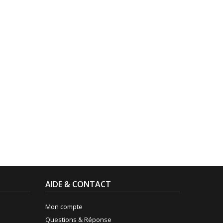
AIDE & CONTACT
Mon compte
Questions & Réponse