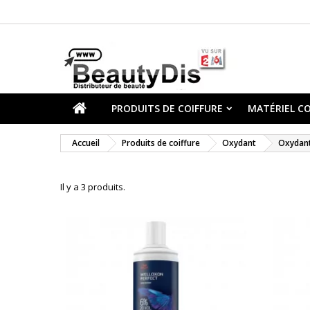
PRODUITS DE COIFFURE
MATÉRIEL CO
Accueil
Produits de coiffure
Oxydant
Oxydant
Il y a 3 produits.