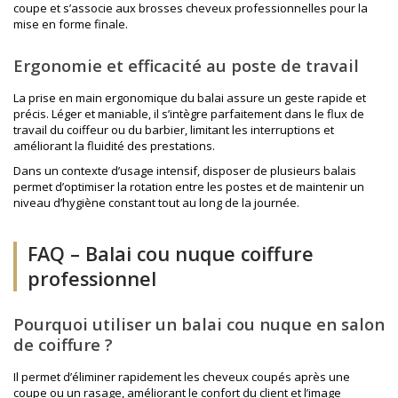
coupe et s’associe aux
brosses cheveux professionnelles
pour la
mise en forme finale.
Ergonomie et efficacité au poste de travail
La prise en main ergonomique du balai assure un geste rapide et
précis. Léger et maniable, il s’intègre parfaitement dans le flux de
travail du coiffeur ou du barbier, limitant les interruptions et
améliorant la fluidité des prestations.
Dans un contexte d’usage intensif, disposer de plusieurs balais
permet d’optimiser la rotation entre les postes et de maintenir un
niveau d’hygiène constant tout au long de la journée.
FAQ – Balai cou nuque coiffure
professionnel
Pourquoi utiliser un balai cou nuque en salon
de coiffure ?
Il permet d’éliminer rapidement les cheveux coupés après une
coupe ou un rasage, améliorant le confort du client et l’image