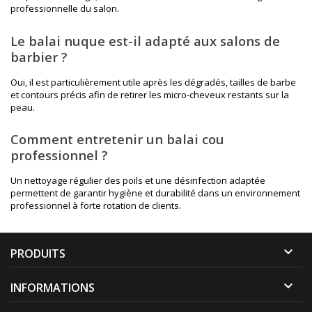
professionnelle du salon.
Le balai nuque est-il adapté aux salons de
barbier ?
Oui, il est particulièrement utile après les dégradés, tailles de barbe
et contours précis afin de retirer les micro-cheveux restants sur la
peau.
Comment entretenir un balai cou
professionnel ?
Un nettoyage régulier des poils et une désinfection adaptée
permettent de garantir hygiène et durabilité dans un environnement
professionnel à forte rotation de clients.

PRODUITS

INFORMATIONS