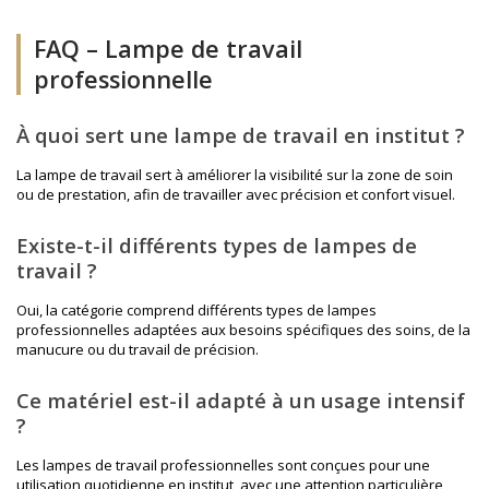
FAQ – Lampe de travail
professionnelle
À quoi sert une lampe de travail en institut ?
La lampe de travail sert à améliorer la visibilité sur la zone de soin
ou de prestation, afin de travailler avec précision et confort visuel.
Existe-t-il différents types de lampes de
travail ?
Oui, la catégorie comprend différents types de lampes
professionnelles adaptées aux besoins spécifiques des soins, de la
manucure ou du travail de précision.
Ce matériel est-il adapté à un usage intensif
?
Les lampes de travail professionnelles sont conçues pour une
utilisation quotidienne en institut, avec une attention particulière