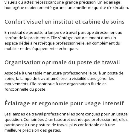
visuels ou actes nécessitant une grande précision. Un éclairage
homogène et bien orienté garantit une meilleure qualité d’exécution.
Confort visuel en institut et cabine de soins
En institut de beauté, la lampe de travail participe directement au
confort de la praticienne. Elle s’intègre naturellement dans un
espace dédié à l’
esthétique professionnelle
, en complément du
mobilier et des équipements techniques.
Organisation optimale du poste de travail
Associée à une
table manucure professionnelle
ou à un poste de
soins, la lampe de travail améliore la visibilité sans gêner les
mouvements. Elle contribue à une organisation fluide et
fonctionnelle du poste.
Éclairage et ergonomie pour usage intensif
Les lampes de travail professionnelles sont conçues pour un usage
quotidien. Combinées à un
tabouret esthétique professionnel
, elles
participent à une posture de travail plus confortable et à une
meilleure précision des gestes.