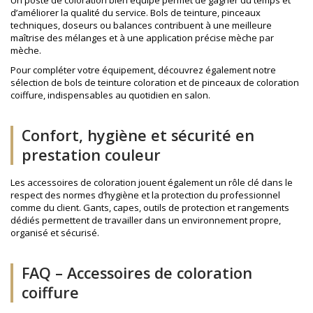
d’améliorer la qualité du service. Bols de teinture, pinceaux
techniques, doseurs ou balances contribuent à une meilleure
maîtrise des mélanges et à une application précise mèche par
mèche.
Pour compléter votre équipement, découvrez également notre
sélection de
bols de teinture coloration
et de
pinceaux de coloration
coiffure
, indispensables au quotidien en salon.
Confort, hygiène et sécurité en
prestation couleur
Les accessoires de coloration jouent également un rôle clé dans le
respect des normes d’hygiène et la protection du professionnel
comme du client. Gants, capes, outils de protection et rangements
dédiés permettent de travailler dans un environnement propre,
organisé et sécurisé.
FAQ – Accessoires de coloration
coiffure