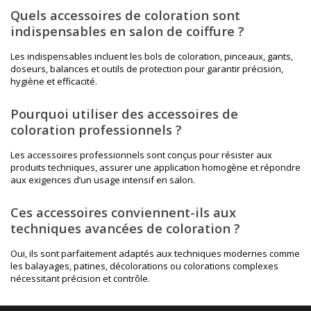
Quels accessoires de coloration sont
indispensables en salon de coiffure ?
Les indispensables incluent les bols de coloration, pinceaux, gants,
doseurs, balances et outils de protection pour garantir précision,
hygiène et efficacité.
Pourquoi utiliser des accessoires de
coloration professionnels ?
Les accessoires professionnels sont conçus pour résister aux
produits techniques, assurer une application homogène et répondre
aux exigences d’un usage intensif en salon.
Ces accessoires conviennent-ils aux
techniques avancées de coloration ?
Oui, ils sont parfaitement adaptés aux techniques modernes comme
les balayages, patines, décolorations ou colorations complexes
nécessitant précision et contrôle.