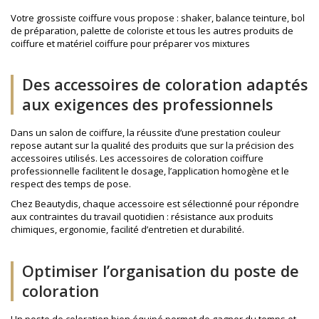
Votre grossiste coiffure vous propose : shaker, balance teinture, bol
de préparation, palette de coloriste et tous les autres produits de
coiffure et matériel coiffure pour préparer vos mixtures
Des accessoires de coloration adaptés
aux exigences des professionnels
Dans un salon de coiffure, la réussite d’une prestation couleur
repose autant sur la qualité des produits que sur la précision des
accessoires utilisés. Les accessoires de coloration coiffure
professionnelle facilitent le dosage, l’application homogène et le
respect des temps de pose.
Chez Beautydis, chaque accessoire est sélectionné pour répondre
aux contraintes du travail quotidien : résistance aux produits
chimiques, ergonomie, facilité d’entretien et durabilité.
Optimiser l’organisation du poste de
coloration
Un poste de coloration bien équipé permet de gagner du temps et