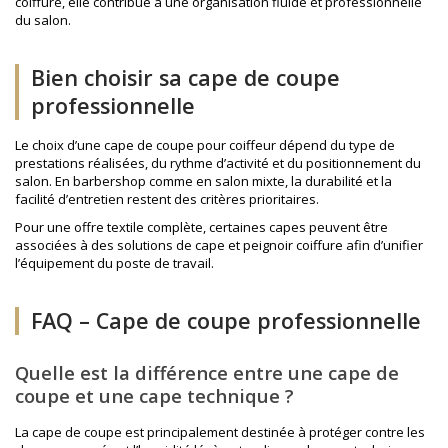
coiffure
, elle contribue à une organisation fluide et professionnelle
du salon.
Bien choisir sa cape de coupe
professionnelle
Le choix d’une cape de coupe pour coiffeur dépend du type de
prestations réalisées, du rythme d’activité et du positionnement du
salon. En barbershop comme en salon mixte, la durabilité et la
facilité d’entretien restent des critères prioritaires.
Pour une offre textile complète, certaines capes peuvent être
associées à des solutions de
cape et peignoir coiffure
afin d’unifier
l’équipement du poste de travail.
FAQ – Cape de coupe professionnelle
Quelle est la différence entre une cape de
coupe et une cape technique ?
La cape de coupe est principalement destinée à protéger contre les