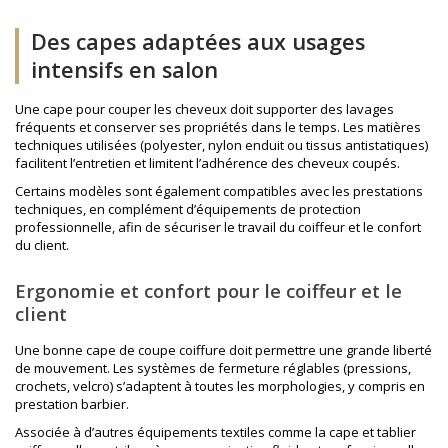
Des capes adaptées aux usages
intensifs en salon
Une cape pour couper les cheveux doit supporter des lavages
fréquents et conserver ses propriétés dans le temps. Les matières
techniques utilisées (polyester, nylon enduit ou tissus antistatiques)
facilitent l’entretien et limitent l’adhérence des cheveux coupés.
Certains modèles sont également compatibles avec les prestations
techniques, en complément d’équipements de protection
professionnelle, afin de sécuriser le travail du coiffeur et le confort
du client.
Ergonomie et confort pour le coiffeur et le
client
Une bonne cape de coupe coiffure doit permettre une grande liberté
de mouvement. Les systèmes de fermeture réglables (pressions,
crochets, velcro) s’adaptent à toutes les morphologies, y compris en
prestation barbier.
Associée à d’autres équipements textiles comme la
cape et tablier