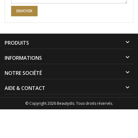

PRODUITS

INFORMATIONS

NOTRE SOCIÉTÉ

AIDE & CONTACT
© Copyright 2026 Beautydis. Tous droits réservés.