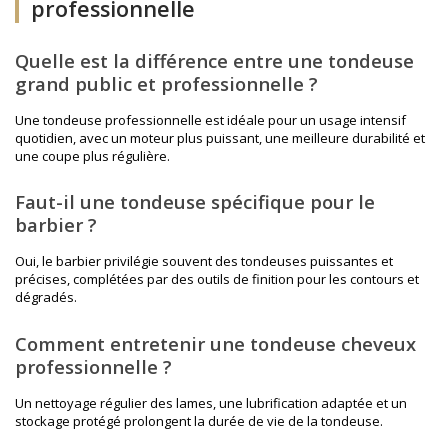
professionnelle
Quelle est la différence entre une tondeuse
grand public et professionnelle ?
Une tondeuse professionnelle est idéale pour un usage intensif
quotidien, avec un moteur plus puissant, une meilleure durabilité et
une coupe plus régulière.
Faut-il une tondeuse spécifique pour le
barbier ?
Oui, le barbier privilégie souvent des tondeuses puissantes et
précises, complétées par des outils de finition pour les contours et
dégradés.
Comment entretenir une tondeuse cheveux
professionnelle ?
Un nettoyage régulier des lames, une lubrification adaptée et un
stockage protégé prolongent la durée de vie de la tondeuse.