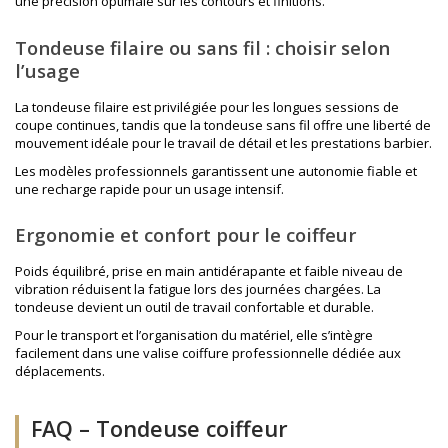
une précision optimale sur les contours et finitions.
Tondeuse filaire ou sans fil : choisir selon
l’usage
La tondeuse filaire est privilégiée pour les longues sessions de
coupe continues, tandis que la tondeuse sans fil offre une liberté de
mouvement idéale pour le travail de détail et les prestations barbier.
Les modèles professionnels garantissent une autonomie fiable et
une recharge rapide pour un usage intensif.
Ergonomie et confort pour le coiffeur
Poids équilibré, prise en main antidérapante et faible niveau de
vibration réduisent la fatigue lors des journées chargées. La
tondeuse devient un outil de travail confortable et durable.
Pour le transport et l’organisation du matériel, elle s’intègre
facilement dans une
valise coiffure professionnelle
dédiée aux
déplacements.
FAQ – Tondeuse coiffeur