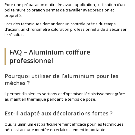
Pour une préparation maîtrisée avant application, l’utilisation d’un
bol teinture coloration
permet de travailler avec précision et
propreté.
Lors des techniques demandant un contrôle précis du temps
d’action, un
chronomètre coloration professionnel
aide à sécuriser
le résultat.
FAQ – Aluminium coiffure
professionnel
Pourquoi utiliser de l’aluminium pour les
mèches ?
Il permet d’isoler les sections et d’optimiser l’éclaircissement grâce
au maintien thermique pendant le temps de pose.
Est-il adapté aux décolorations fortes ?
Oui, l’aluminium est particulièrement efficace pour les techniques
nécessitant une montée en éclaircissement importante.