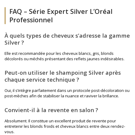
FAQ – Série Expert Silver L’Oréal
Professionnel
À quels types de cheveux s’adresse la gamme
Silver ?
Elle est recommandée pour les cheveux blancs, gris, blonds
décolorés ou méchés présentant des reflets jaunes indésirables.
Peut-on utiliser le shampoing Silver après
chaque service technique ?
Oui, il s’intègre parfaitement dans un protocole post-décoloration ou
post-mèches afin de stabiliser la nuance et raviver la brillance.
Convient-il à la revente en salon ?
Absolument. Il constitue un excellent produit de revente pour
entretenir les blonds froids et cheveux blancs entre deux rendez-
vous.