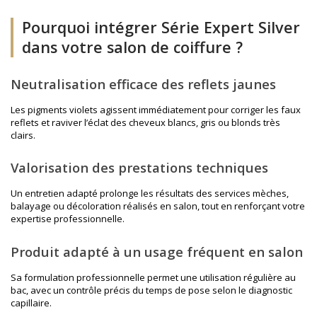
Pourquoi intégrer Série Expert Silver
dans votre salon de coiffure ?
Neutralisation efficace des reflets jaunes
Les pigments violets agissent immédiatement pour corriger les faux
reflets et raviver l’éclat des cheveux blancs, gris ou blonds très
clairs.
Valorisation des prestations techniques
Un entretien adapté prolonge les résultats des services mèches,
balayage ou décoloration réalisés en salon, tout en renforçant votre
expertise professionnelle.
Produit adapté à un usage fréquent en salon
Sa formulation professionnelle permet une utilisation régulière au
bac, avec un contrôle précis du temps de pose selon le diagnostic
capillaire.