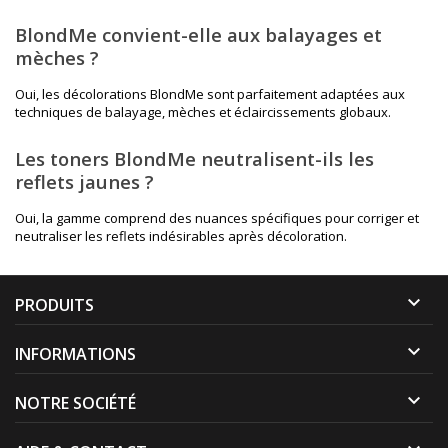
BlondMe convient-elle aux balayages et
mèches ?
Oui, les décolorations BlondMe sont parfaitement adaptées aux
techniques de balayage, mèches et éclaircissements globaux.
Les toners BlondMe neutralisent-ils les
reflets jaunes ?
Oui, la gamme comprend des nuances spécifiques pour corriger et
neutraliser les reflets indésirables après décoloration.

PRODUITS

INFORMATIONS

NOTRE SOCIÉTÉ