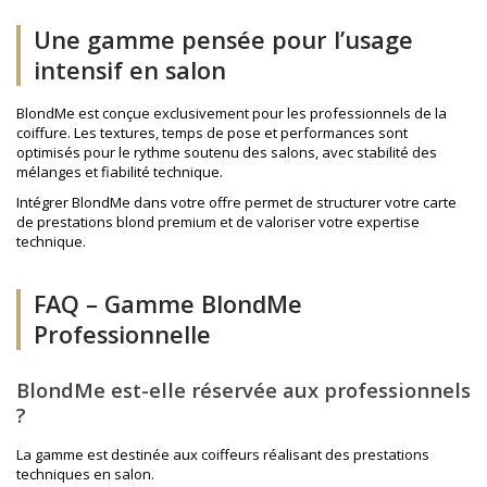
Une gamme pensée pour l’usage
intensif en salon
BlondMe est conçue exclusivement pour les professionnels de la
coiffure. Les textures, temps de pose et performances sont
optimisés pour le rythme soutenu des salons, avec stabilité des
mélanges et fiabilité technique.
Intégrer BlondMe dans votre offre permet de structurer votre carte
de prestations blond premium et de valoriser votre expertise
technique.
FAQ – Gamme BlondMe
Professionnelle
BlondMe est-elle réservée aux professionnels
?
La gamme est destinée aux coiffeurs réalisant des prestations
techniques en salon.