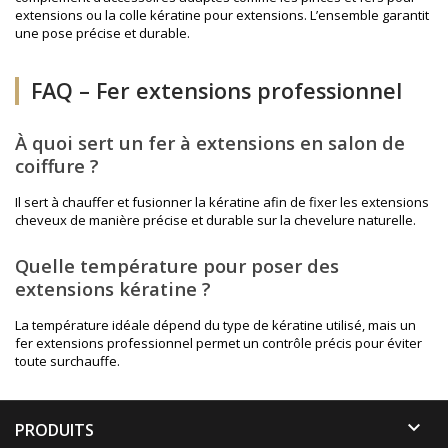
extensions ou la
colle kératine pour extensions
. L’ensemble garantit
une pose précise et durable.
FAQ – Fer extensions professionnel
À quoi sert un fer à extensions en salon de
coiffure ?
Il sert à chauffer et fusionner la kératine afin de fixer les extensions
cheveux de manière précise et durable sur la chevelure naturelle.
Quelle température pour poser des
extensions kératine ?
La température idéale dépend du type de kératine utilisé, mais un
fer extensions professionnel permet un contrôle précis pour éviter
toute surchauffe.

PRODUITS