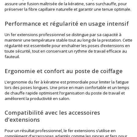
assure une fusion maîtrisée de la kératine, sans surchauffe, pour
préserver la fibre capillaire naturelle et garantir une tenue optimale.
Performance et régularité en usage intensif
Un fer extensions professionnel se distingue par sa capacité à
maintenir une température stable tout au long de la prestation. Cette
régularité est essentielle pour enchaîner les poses d’extensions en
toute sécurité, tout en conservant un rythme de travail efficace au
fauteuil.
Ergonomie et confort au poste de coiffage
L’ergonomie du fer à kératine est primordiale pour limiter la fatigue
lors des poses longues. Une prise en main confortable et un temps
de chauffe rapide optimisent l’organisation du poste de travail et
améliorent la productivité en salon.
Compatibilité avec les accessoires
d’extensions
Pour un résultat professionnel, le fer extensions s’utilise en
complément d’accessoires adaptés comme les pinces et fers pour