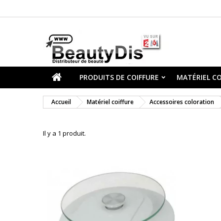
PRODUITS DE COIFFURE
MATÉRIEL CO
Accueil
Matériel coiffure
Accessoires coloration
Il y a 1 produit.