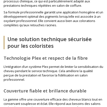
processus chimique, ce qui est particulièrement adapté aux
prestations techniques répétées en salon de coiffure.
Sa formule professionnelle garantit une application homogène et un
développement optimal des pigments lorsqu’elle est associée à un
oxydant professionnel
. Elle convient aussi bien aux colorations
complètes qu’aux retouches racines.
Une solution technique sécurisée
pour les coloristes
Technologie Plex et respect de la fibre
L’intégration d’un système Plex permet de limiter la sensibilisation du
cheveu pendant le service technique. Cela améliore la qualité
perçue de la prestation et favorise la fidélisation en salon
professionnel.
Couverture fiable et brillance durable
La gamme offre une couverture efficace des cheveux blancs tout en
conservant souplesse et éclat. Elle répond aux besoins des salons