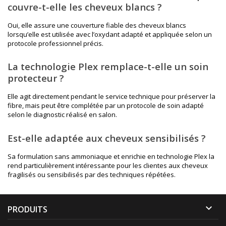
couvre-t-elle les cheveux blancs ?
Oui, elle assure une couverture fiable des cheveux blancs
lorsqu’elle est utilisée avec l’oxydant adapté et appliquée selon un
protocole professionnel précis.
La technologie Plex remplace-t-elle un soin
protecteur ?
Elle agit directement pendant le service technique pour préserver la
fibre, mais peut être complétée par un protocole de soin adapté
selon le diagnostic réalisé en salon.
Est-elle adaptée aux cheveux sensibilisés ?
Sa formulation sans ammoniaque et enrichie en technologie Plex la
rend particulièrement intéressante pour les clientes aux cheveux
fragilisés ou sensibilisés par des techniques répétées.

PRODUITS