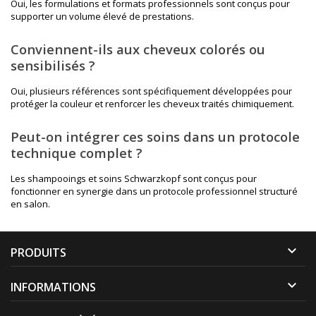
Oui, les formulations et formats professionnels sont conçus pour
supporter un volume élevé de prestations.
Conviennent-ils aux cheveux colorés ou
sensibilisés ?
Oui, plusieurs références sont spécifiquement développées pour
protéger la couleur et renforcer les cheveux traités chimiquement.
Peut-on intégrer ces soins dans un protocole
technique complet ?
Les shampooings et soins Schwarzkopf sont conçus pour
fonctionner en synergie dans un protocole professionnel structuré
en salon.

PRODUITS

INFORMATIONS