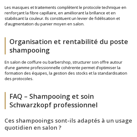
Les masques et traitements complètent le protocole technique en
renforçant la fibre capillaire, en améliorant la brillance et en
stabilisant la couleur. Ils constituent un levier de fidélisation et
d’augmentation du panier moyen en salon.
Organisation et rentabilité du poste
shampooing
En salon de coiffure ou barbershop, structurer son offre autour
d’une gamme professionnelle cohérente permet d’optimiser la
formation des équipes, la gestion des stocks et la standardisation
des protocoles.
FAQ – Shampooing et soin
Schwarzkopf professionnel
Ces shampooings sont-ils adaptés à un usage
quotidien en salon ?