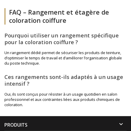
FAQ – Rangement et étagère de
coloration coiffure
Pourquoi utiliser un rangement spécifique
pour la coloration coiffure ?
Un rangement dédié permet de sécuriser les produits de teinture,
d’optimiser le temps de travail et d’améliorer l’organisation globale
du poste technique.
Ces rangements sont-ils adaptés à un usage
intensif ?
Oui, ils sont conçus pour résister à un usage quotidien en salon
professionnel et aux contraintes liées aux produits chimiques de
coloration.

PRODUITS