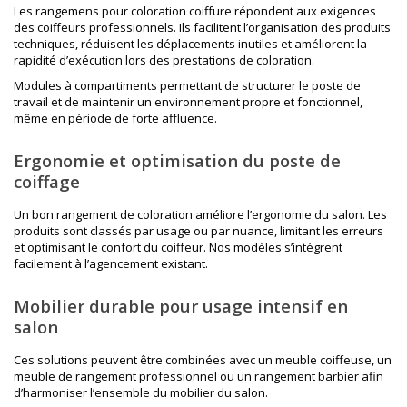
Les rangemens pour coloration coiffure répondent aux exigences
des coiffeurs professionnels. Ils facilitent l’organisation des produits
techniques, réduisent les déplacements inutiles et améliorent la
rapidité d’exécution lors des prestations de coloration.
Modules à compartiments permettant de structurer le poste de
travail et de maintenir un environnement propre et fonctionnel,
même en période de forte affluence.
Ergonomie et optimisation du poste de
coiffage
Un bon rangement de coloration améliore l’ergonomie du salon. Les
produits sont classés par usage ou par nuance, limitant les erreurs
et optimisant le confort du coiffeur. Nos modèles s’intégrent
facilement à l’agencement existant.
Mobilier durable pour usage intensif en
salon
Ces solutions peuvent être combinées avec un
meuble coiffeuse
, un
meuble de rangement professionnel
ou un
rangement barbier
afin
d’harmoniser l’ensemble du mobilier du salon.