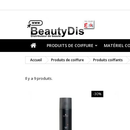
PRODUITS DE COIFFURE
MATÉRIEL CO
Accueil
Produits de coiffure
Produits coiffants
Il y a 9 produits.
-30%