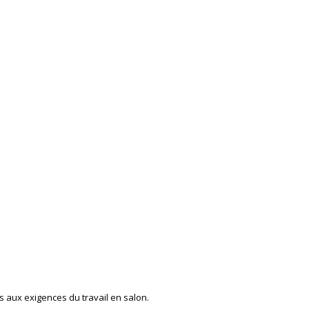
 aux exigences du travail en salon.