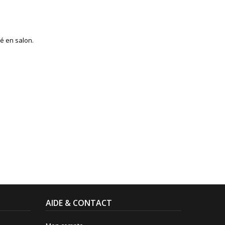
sé en salon.
AIDE & CONTACT