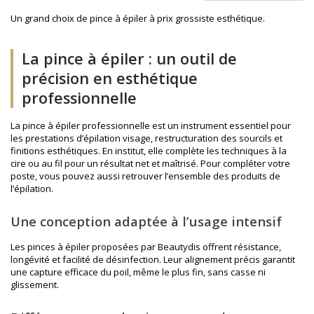
Un grand choix de pince à épiler à prix grossiste esthétique.
La pince à épiler : un outil de
précision en esthétique
professionnelle
La pince à épiler professionnelle est un instrument essentiel pour
les prestations d’épilation visage, restructuration des sourcils et
finitions esthétiques. En institut, elle complète les techniques à la
cire ou au fil pour un résultat net et maîtrisé. Pour compléter votre
poste, vous pouvez aussi retrouver l’ensemble des produits de
l’épilation
.
Une conception adaptée à l’usage intensif
Les pinces à épiler proposées par Beautydis offrent résistance,
longévité et facilité de désinfection. Leur alignement précis garantit
une capture efficace du poil, même le plus fin, sans casse ni
glissement.