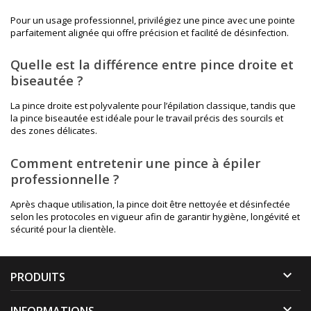
Pour un usage professionnel, privilégiez une pince avec une pointe
parfaitement alignée qui offre précision et facilité de désinfection.
Quelle est la différence entre pince droite et
biseautée ?
La pince droite est polyvalente pour l’épilation classique, tandis que
la pince biseautée est idéale pour le travail précis des sourcils et
des zones délicates.
Comment entretenir une pince à épiler
professionnelle ?
Après chaque utilisation, la pince doit être nettoyée et désinfectée
selon les protocoles en vigueur afin de garantir hygiène, longévité et
sécurité pour la clientèle.

PRODUITS
