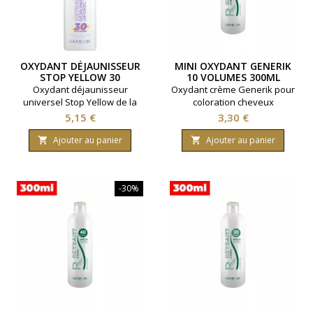
OXYDANT DÉJAUNISSEUR
MINI OXYDANT GENERIK
STOP YELLOW 30
10 VOLUMES 300ML
VOLUMES 1000ML
Oxydant déjaunisseur
Oxydant crème Generik pour
universel Stop Yellow de la
coloration cheveux
marque Generik 30 volumes.
professionnelle. 10 volumes
Prix
Prix
5,15 €
3,30 €
Texture crémeuse. 1000
contenant 3% d'eau
millilitres.
oxygénée. Formule avec une
Ajouter au panier
Ajouter au panier


enrichissement en huile
protectrice reine des près (
limnanthes alba ). Bouteille
-30%
contenant 300 ml.