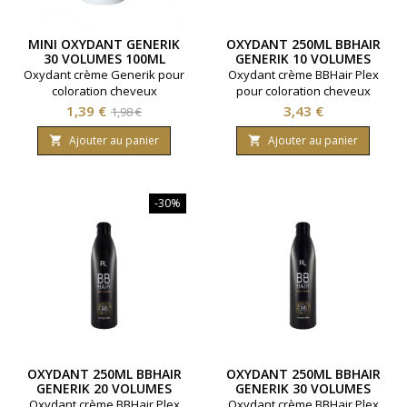
MINI OXYDANT GENERIK
OXYDANT 250ML BBHAIR
30 VOLUMES 100ML
GENERIK 10 VOLUMES
Oxydant crème Generik pour
Oxydant crème BBHair Plex
coloration cheveux
pour coloration cheveux
professionnelle. 30 volumes
professionnelle. 10 volumes
Prix
Prix
Prix
1,39 €
3,43 €
1,98 €
contenant 9% d'eau
contenant 3% d'eau
de
oxygénée. Formule avec une
oxygénée. Marque Generik.
Ajouter au panier
Ajouter au panier


enrichissement en huile
base
Bouteille contenant 250
protectrice reine des près (
millilitres.
limnanthes alba ).Bouteille
-30%
contenant 100 ml.
OXYDANT 250ML BBHAIR
OXYDANT 250ML BBHAIR
GENERIK 20 VOLUMES
GENERIK 30 VOLUMES
Oxydant crème BBHair Plex
Oxydant crème BBHair Plex