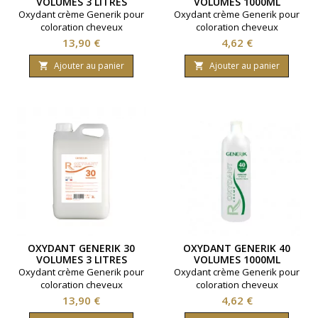
VOLUMES 3 LITRES
VOLUMES 1000ML
Oxydant crème Generik pour
Oxydant crème Generik pour
coloration cheveux
coloration cheveux
professionnelle. 20 volumes
professionnelle. 30 volumes
Prix
Prix
13,90 €
4,62 €
contenant 6% d'eau
contenant 9% d'eau
oxygénée. Formule avec une
oxygénée. Formule avec une
Ajouter au panier
Ajouter au panier


enrichissement en huile
enrichissement en huile
protectrice reine des près (
protectrice reine des près (
limnanthes alba ).Bidon
limnanthes alba ).Bouteille
contenant 3000 ml.
contenant 1000 ml.
OXYDANT GENERIK 30
OXYDANT GENERIK 40
VOLUMES 3 LITRES
VOLUMES 1000ML
Oxydant crème Generik pour
Oxydant crème Generik pour
coloration cheveux
coloration cheveux
professionnelle. 30 volumes
professionnelle. 40 volumes
Prix
Prix
13,90 €
4,62 €
contenant 9% d'eau
contenant 12% d'eau