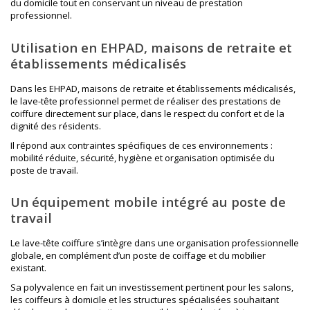
du domicile tout en conservant un niveau de prestation
professionnel.
Utilisation en EHPAD, maisons de retraite et
établissements médicalisés
Dans les EHPAD, maisons de retraite et établissements médicalisés,
le lave-tête professionnel permet de réaliser des prestations de
coiffure directement sur place, dans le respect du confort et de la
dignité des résidents.
Il répond aux contraintes spécifiques de ces environnements :
mobilité réduite, sécurité, hygiène et organisation optimisée du
poste de travail.
Un équipement mobile intégré au poste de
travail
Le lave-tête coiffure s’intègre dans une organisation professionnelle
globale, en complément d’un
poste de coiffage
et du mobilier
existant.
Sa polyvalence en fait un investissement pertinent pour les salons,
les coiffeurs à domicile et les structures spécialisées souhaitant