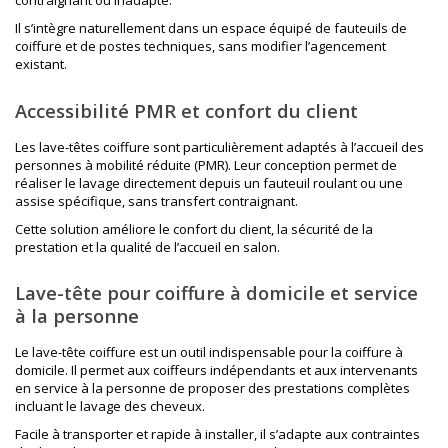
Il s’intègre naturellement dans un espace équipé de
fauteuils de
coiffure
et de postes techniques, sans modifier l’agencement
existant.
Accessibilité PMR et confort du client
Les lave-têtes coiffure sont particulièrement adaptés à l’accueil des
personnes à mobilité réduite (PMR). Leur conception permet de
réaliser le lavage directement depuis un fauteuil roulant ou une
assise spécifique, sans transfert contraignant.
Cette solution améliore le confort du client, la sécurité de la
prestation et la qualité de l’accueil en salon.
Lave-tête pour coiffure à domicile et service
à la personne
Le lave-tête coiffure est un outil indispensable pour la coiffure à
domicile. Il permet aux coiffeurs indépendants et aux intervenants
en service à la personne de proposer des prestations complètes
incluant le lavage des cheveux.
Facile à transporter et rapide à installer, il s’adapte aux contraintes