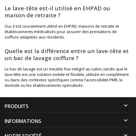
Le lave-tête est-il utilisé en EHPAD ou
maison de retraite ?
Oui, il est couramment utilisé en EHPAD, maisons de retraite et
établissements médicalisés pour assurer des prestations de
coiffure adaptées aux résidents.
Quelle est la différence entre un lave-tête et
un bac de lavage coiffure ?
Le
bac de lavage
est un meuble fixe intégré au salon, tandis que le
lave-tête est une solution mobile et flexible, utilisée en complément
ou dans des contextes spécifiques comme l’accessibilité PMR, le
domicile ou les établissements spécialisés.

PRODUITS

INFORMATIONS
