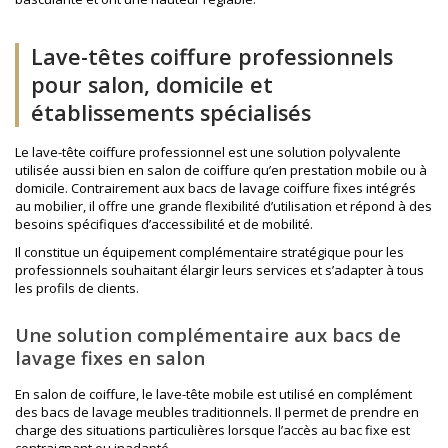
Lave-têtes coiffure professionnels
pour salon, domicile et
établissements spécialisés
Le lave-tête coiffure professionnel est une solution polyvalente
utilisée aussi bien en salon de coiffure qu’en prestation mobile ou à
domicile. Contrairement aux bacs de lavage coiffure fixes intégrés
au mobilier, il offre une grande flexibilité d’utilisation et répond à des
besoins spécifiques d’accessibilité et de mobilité.
Il constitue un équipement complémentaire stratégique pour les
professionnels souhaitant élargir leurs services et s’adapter à tous
les profils de clients.
Une solution complémentaire aux bacs de
lavage fixes en salon
En salon de coiffure, le lave-tête mobile est utilisé en complément
des bacs de lavage meubles traditionnels. Il permet de prendre en
charge des situations particulières lorsque l’accès au bac fixe est
contraignant ou inadapté.