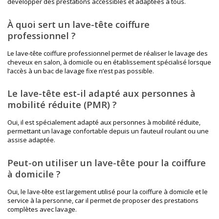
développer des prestations accessibles et adaptées à tous.
À quoi sert un lave-tête coiffure
professionnel ?
Le lave-tête coiffure professionnel permet de réaliser le lavage des
cheveux en salon, à domicile ou en établissement spécialisé lorsque
l’accès à un bac de lavage fixe n’est pas possible.
Le lave-tête est-il adapté aux personnes à
mobilité réduite (PMR) ?
Oui, il est spécialement adapté aux personnes à mobilité réduite,
permettant un lavage confortable depuis un fauteuil roulant ou une
assise adaptée.
Peut-on utiliser un lave-tête pour la coiffure
à domicile ?
Oui, le lave-tête est largement utilisé pour la coiffure à domicile et le
service à la personne, car il permet de proposer des prestations
complètes avec lavage.