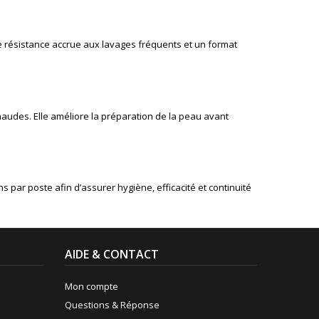
e résistance accrue aux lavages fréquents et un format
chaudes. Elle améliore la préparation de la peau avant
par poste afin d’assurer hygiène, efficacité et continuité
AIDE & CONTACT
Mon compte
Questions & Réponse