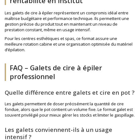
rentabilité en institut
Les galets de cire à épiler représentent un compromis idéal entre
maîtrise budgétaire et performance technique. Ils permettent une
gestion précise du produit tout en maintenant un niveau de
prestation constant, même en usage intensif.
Pour les centres esthétiques et spas, ce format assure une
meilleure rotation cabine et une organisation optimisée du matériel
d’épilation.
FAQ – Galets de cire à épiler
professionnel
Quelle différence entre galets et cire en pot ?
Les galets permettent de doser précisément la quantité de cire
fondue, alors que le pot contient un volume fixe. Le format galet est
souvent privilégié pour mieux gérer les stocks et limiter le gaspillage.
Les galets conviennent-ils à un usage
intensif ?