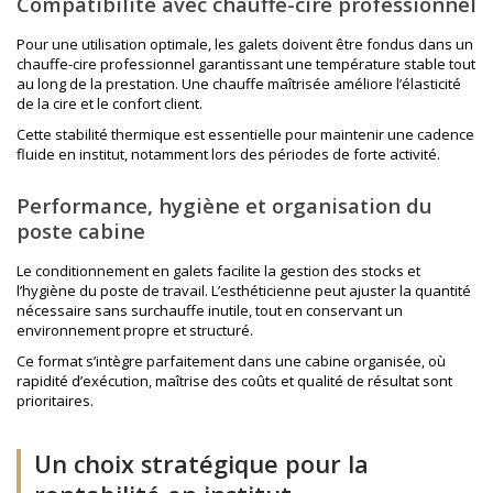
Compatibilité avec chauffe-cire professionnel
Pour une utilisation optimale, les galets doivent être fondus dans un
chauffe-cire professionnel
garantissant une température stable tout
au long de la prestation. Une chauffe maîtrisée améliore l’élasticité
de la cire et le confort client.
Cette stabilité thermique est essentielle pour maintenir une cadence
fluide en institut, notamment lors des périodes de forte activité.
Performance, hygiène et organisation du
poste cabine
Le conditionnement en galets facilite la gestion des stocks et
l’hygiène du poste de travail. L’esthéticienne peut ajuster la quantité
nécessaire sans surchauffe inutile, tout en conservant un
environnement propre et structuré.
Ce format s’intègre parfaitement dans une cabine organisée, où
rapidité d’exécution, maîtrise des coûts et qualité de résultat sont
prioritaires.
Un choix stratégique pour la