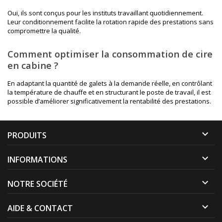
Oui, ils sont conçus pour les instituts travaillant quotidiennement.
Leur conditionnement facilite la rotation rapide des prestations sans
compromettre la qualité.
Comment optimiser la consommation de cire
en cabine ?
En adaptant la quantité de galets à la demande réelle, en contrôlant
la température de chauffe et en structurant le poste de travail, il est
possible d’améliorer significativement la rentabilité des prestations.

PRODUITS

INFORMATIONS

NOTRE SOCIÉTÉ

AIDE & CONTACT