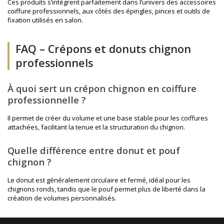
Ces produits s’intègrent parfaitement dans l’univers des
accessoires
coiffure professionnels
, aux côtés des épingles, pinces et outils de
fixation utilisés en salon.
FAQ – Crépons et donuts chignon
professionnels
À quoi sert un crépon chignon en coiffure
professionnelle ?
Il permet de créer du volume et une base stable pour les coiffures
attachées, facilitant la tenue et la structuration du chignon.
Quelle différence entre donut et pouf
chignon ?
Le donut est généralement circulaire et fermé, idéal pour les
chignons ronds, tandis que le pouf permet plus de liberté dans la
création de volumes personnalisés.