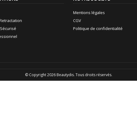
Mentions légales
Retractation
CGV
Sécurisé
Politique de confidentialité
fessionnel
© Copyright 2026 Beautydis. Tous droits réservés.