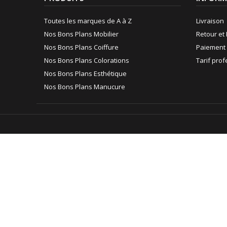
Toutes les marques de A à Z
Livraison
Nos Bons Plans Mobilier
Retour et 
Nos Bons Plans Coiffure
Paiement 
Nos Bons Plans Colorations
Tarif pro
Nos Bons Plans Esthétique
Nos Bons Plans Manucure