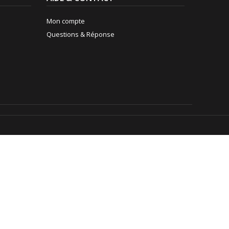
Mon compte
Questions & Réponse