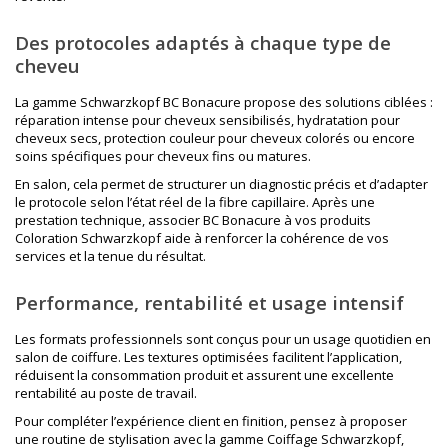
Des protocoles adaptés à chaque type de
cheveu
La gamme Schwarzkopf BC Bonacure propose des solutions ciblées :
réparation intense pour cheveux sensibilisés, hydratation pour
cheveux secs, protection couleur pour cheveux colorés ou encore
soins spécifiques pour cheveux fins ou matures.
En salon, cela permet de structurer un diagnostic précis et d’adapter
le protocole selon l’état réel de la fibre capillaire. Après une
prestation technique, associer BC Bonacure à vos produits
Coloration Schwarzkopf
aide à renforcer la cohérence de vos
services et la tenue du résultat.
Performance, rentabilité et usage intensif
Les formats professionnels sont conçus pour un usage quotidien en
salon de coiffure. Les textures optimisées facilitent l’application,
réduisent la consommation produit et assurent une excellente
rentabilité au poste de travail.
Pour compléter l’expérience client en finition, pensez à proposer
une routine de stylisation avec la gamme
Coiffage Schwarzkopf
,