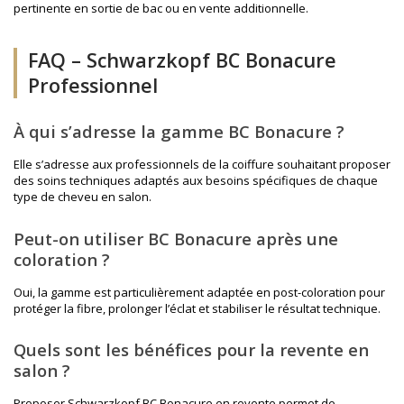
pertinente en sortie de bac ou en vente additionnelle.
FAQ – Schwarzkopf BC Bonacure
Professionnel
À qui s’adresse la gamme BC Bonacure ?
Elle s’adresse aux professionnels de la coiffure souhaitant proposer
des soins techniques adaptés aux besoins spécifiques de chaque
type de cheveu en salon.
Peut-on utiliser BC Bonacure après une
coloration ?
Oui, la gamme est particulièrement adaptée en post-coloration pour
protéger la fibre, prolonger l’éclat et stabiliser le résultat technique.
Quels sont les bénéfices pour la revente en
salon ?
Proposer Schwarzkopf BC Bonacure en revente permet de