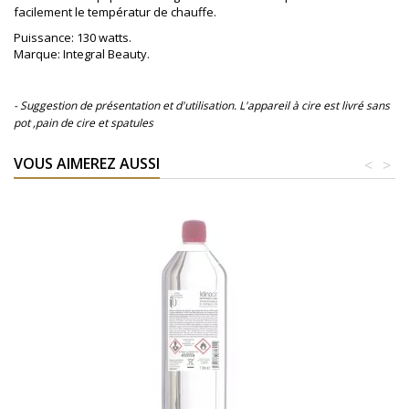
facilement le températur de chauffe.
Puissance: 130 watts.
Marque: Integral Beauty.
- Suggestion de présentation et d'utilisation. L'appareil à cire est livré sans
pot ,pain de cire et spatules
VOUS AIMEREZ AUSSI
<
>