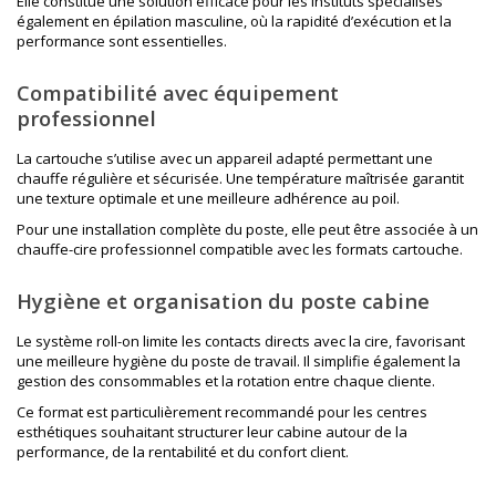
Elle constitue une solution efficace pour les instituts spécialisés
également en
épilation masculine
, où la rapidité d’exécution et la
performance sont essentielles.
Compatibilité avec équipement
professionnel
La cartouche s’utilise avec un appareil adapté permettant une
chauffe régulière et sécurisée. Une température maîtrisée garantit
une texture optimale et une meilleure adhérence au poil.
Pour une installation complète du poste, elle peut être associée à un
chauffe-cire professionnel
compatible avec les formats cartouche.
Hygiène et organisation du poste cabine
Le système roll-on limite les contacts directs avec la cire, favorisant
une meilleure hygiène du poste de travail. Il simplifie également la
gestion des consommables et la rotation entre chaque cliente.
Ce format est particulièrement recommandé pour les centres
esthétiques souhaitant structurer leur cabine autour de la
performance, de la rentabilité et du confort client.