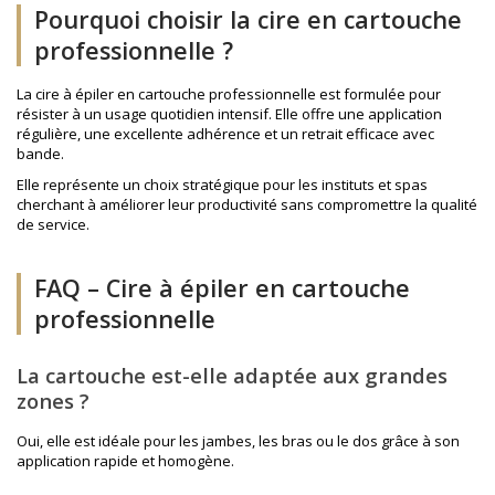
Pourquoi choisir la cire en cartouche
professionnelle ?
La cire à épiler en cartouche professionnelle est formulée pour
résister à un usage quotidien intensif. Elle offre une application
régulière, une excellente adhérence et un retrait efficace avec
bande.
Elle représente un choix stratégique pour les instituts et spas
cherchant à améliorer leur productivité sans compromettre la qualité
de service.
FAQ – Cire à épiler en cartouche
professionnelle
La cartouche est-elle adaptée aux grandes
zones ?
Oui, elle est idéale pour les jambes, les bras ou le dos grâce à son
application rapide et homogène.