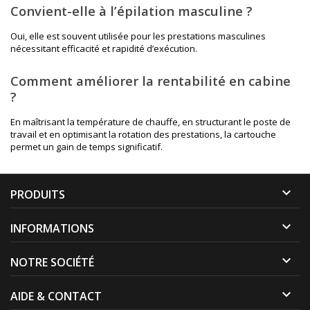
Convient-elle à l’épilation masculine ?
Oui, elle est souvent utilisée pour les prestations masculines
nécessitant efficacité et rapidité d’exécution.
Comment améliorer la rentabilité en cabine
?
En maîtrisant la température de chauffe, en structurant le poste de
travail et en optimisant la rotation des prestations, la cartouche
permet un gain de temps significatif.

PRODUITS

INFORMATIONS

NOTRE SOCIÉTÉ

AIDE & CONTACT