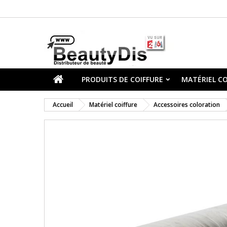
PRODUITS DE COIFFURE
MATÉRIEL CO
Accueil
Matériel coiffure
Accessoires coloration