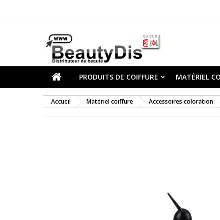
PRODUITS DE COIFFURE
MATÉRIEL CO
Accueil
Matériel coiffure
Accessoires coloration