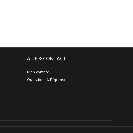
AIDE & CONTACT
Mon compte
Questions & Réponse