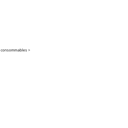
es consommables >