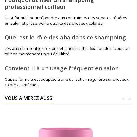
professionnel coiffeur
Il est formulé pour répondre aux contraintes des services répétés
en salon et préserver la qualité des cheveux colorés.
Quel est le rôle des aha dans ce shampoing
Les aha éliminent les résidus et améliorent la fixation de la couleur
tout en maintenant un pH équilibré.
Convient il à un usage fréquent en salon
Oui, sa formule est adaptée à une utilisation régulière sur cheveux
colorés et méchés.
VOUS AIMEREZ AUSSI
<
>