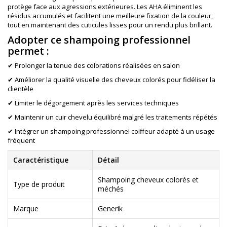
protège face aux agressions extérieures. Les AHA éliminent les
résidus accumulés et facilitent une meilleure fixation de la couleur,
tout en maintenant des cuticules lisses pour un rendu plus brillant.
Adopter ce shampoing professionnel
permet :
✔ Prolonger la tenue des colorations réalisées en salon
✔ Améliorer la qualité visuelle des cheveux colorés pour fidéliser la
clientèle
✔ Limiter le dégorgement après les services techniques
✔ Maintenir un cuir chevelu équilibré malgré les traitements répétés
✔ Intégrer un shampoing professionnel coiffeur adapté à un usage
fréquent
Caractéristique
Détail
Shampoing cheveux colorés et
Type de produit
méchés
Marque
Generik