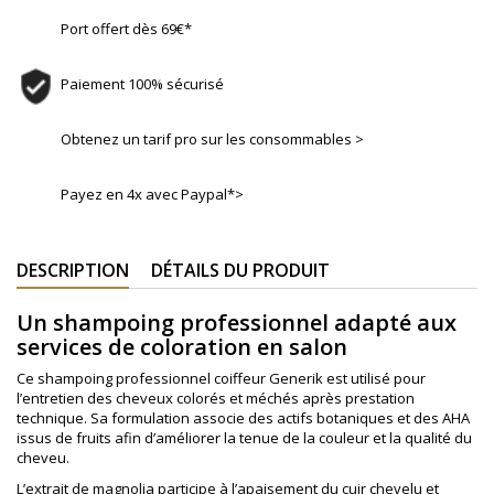
Port offert dès 69€*
Paiement 100% sécurisé
Obtenez un tarif pro sur les consommables >
Payez en 4x avec Paypal*>
DESCRIPTION
DÉTAILS DU PRODUIT
Un shampoing professionnel adapté aux
services de coloration en salon
Ce shampoing professionnel coiffeur Generik est utilisé pour
l’entretien des cheveux colorés et méchés après prestation
technique. Sa formulation associe des actifs botaniques et des AHA
issus de fruits afin d’améliorer la tenue de la couleur et la qualité du
cheveu.
L’extrait de magnolia participe à l’apaisement du cuir chevelu et