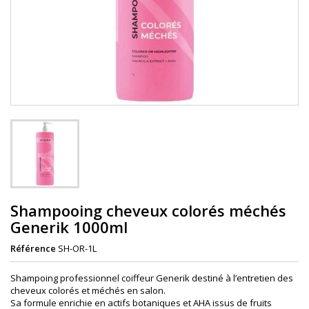
Shampooing cheveux colorés méchés
Generik 1000ml
Référence
SH-OR-1L
Shampoing professionnel coiffeur Generik destiné à l’entretien des
cheveux colorés et méchés en salon.
Sa formule enrichie en actifs botaniques et AHA issus de fruits