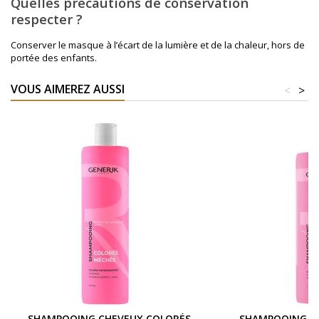
Quelles précautions de conservation
respecter ?
Conserver le masque à l’écart de la lumière et de la chaleur, hors de
portée des enfants.
VOUS AIMEREZ AUSSI
<
>
SHAMPOOING CHEVEUX COLORÉS
SHAMPOOING C