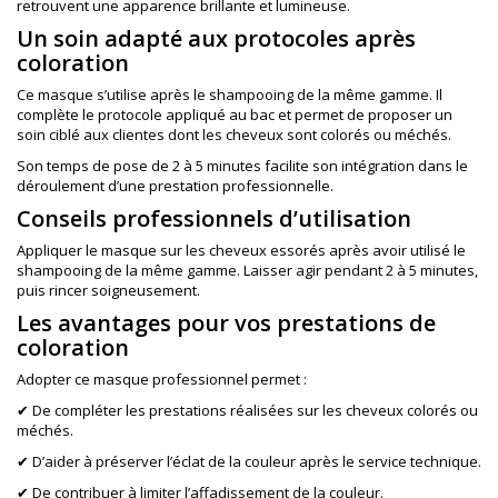
retrouvent une apparence brillante et lumineuse.
Un soin adapté aux protocoles après
coloration
Ce masque s’utilise après le shampooing de la même gamme. Il
complète le protocole appliqué au bac et permet de proposer un
soin ciblé aux clientes dont les cheveux sont colorés ou méchés.
Son temps de pose de 2 à 5 minutes facilite son intégration dans le
déroulement d’une prestation professionnelle.
Conseils professionnels d’utilisation
Appliquer le masque sur les cheveux essorés après avoir utilisé le
shampooing de la même gamme. Laisser agir pendant 2 à 5 minutes,
puis rincer soigneusement.
Les avantages pour vos prestations de
coloration
Adopter ce masque professionnel permet :
✔ De compléter les prestations réalisées sur les cheveux colorés ou
méchés.
✔ D’aider à préserver l’éclat de la couleur après le service technique.
✔ De contribuer à limiter l’affadissement de la couleur.