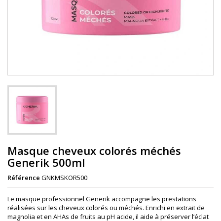
Masque cheveux colorés méchés
Generik 500ml
Référence
GNKMSKOR500
Le masque professionnel Generik accompagne les prestations
réalisées sur les cheveux colorés ou méchés. Enrichi en extrait de
magnolia et en AHAs de fruits au pH acide, il aide à préserver l’éclat