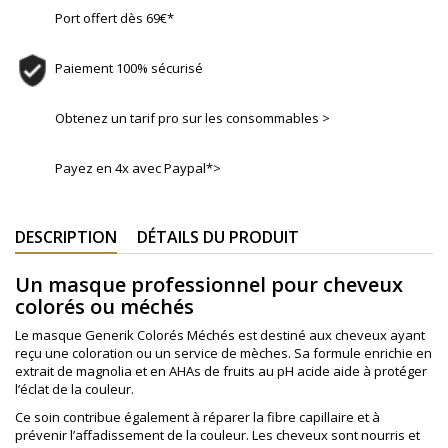
Port offert dès 69€*
Paiement 100% sécurisé
Obtenez un tarif pro sur les consommables >
Payez en 4x avec Paypal*>
DESCRIPTION
DÉTAILS DU PRODUIT
Un masque professionnel pour cheveux
colorés ou méchés
Le masque Generik Colorés Méchés est destiné aux cheveux ayant
reçu une coloration ou un service de mèches. Sa formule enrichie en
extrait de magnolia et en AHAs de fruits au pH acide aide à protéger
l’éclat de la couleur.
Ce soin contribue également à réparer la fibre capillaire et à
prévenir l’affadissement de la couleur. Les cheveux sont nourris et