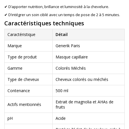
✔ D’apporter nutrition, brillance et luminosité à la chevelure.
✔ D’intégrer un soin ciblé avec un temps de pose de 2 à 5 minutes.
Caractéristiques techniques
Caractéristique
Détail
Marque
Generik Paris
Type de produit
Masque capillaire
Gamme
Colorés Méchés
Type de cheveux
Cheveux colorés ou méchés
Contenance
500 ml
Extrait de magnolia et AHAs de
Actifs mentionnés
fruits
pH
Acide