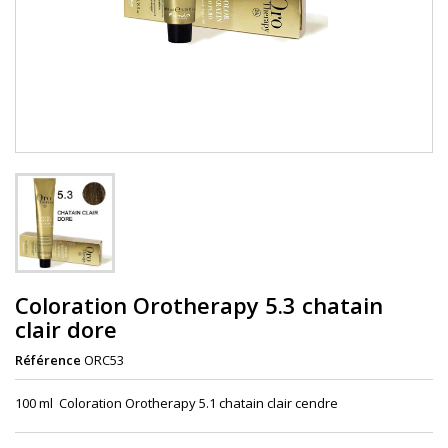
Coloration Orotherapy 5.3 chatain
clair dore
Référence
ORC53
100 ml Coloration Orotherapy 5.1 chatain clair cendre